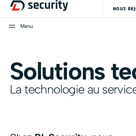
NOUS REJ
Menu
Solutions t
La technologie au service