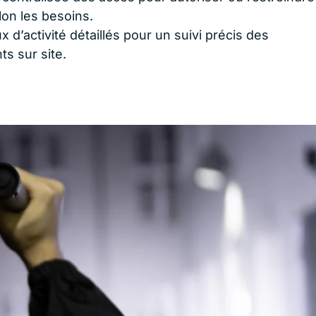
lon les besoins.
 d’activité détaillés pour un suivi précis des
s sur site.