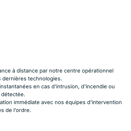
lance à distance par notre centre opérationnel
 dernières technologies.
 instantanées en cas d’intrusion, d’incendie ou
 détectée.
ation immédiate avec nos équipes d’intervention
es de l’ordre.