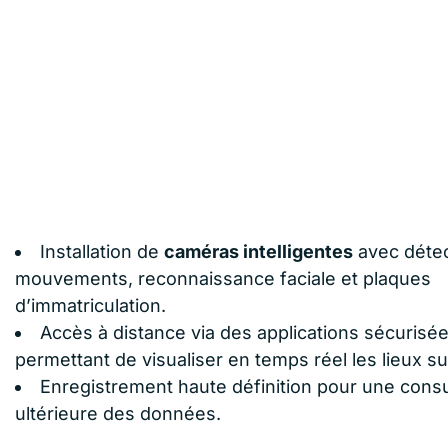
Installation de
caméras intelligentes
avec détec
mouvements, reconnaissance faciale et plaques
d’immatriculation.
Accès à distance via des applications sécurisée
permettant de visualiser en temps réel les lieux sur
Enregistrement haute définition pour une consu
ultérieure des données.