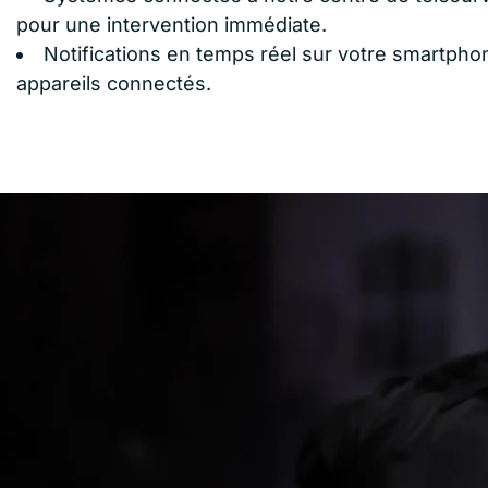
pour une intervention immédiate.
Notifications en temps réel sur votre smartpho
appareils connectés.