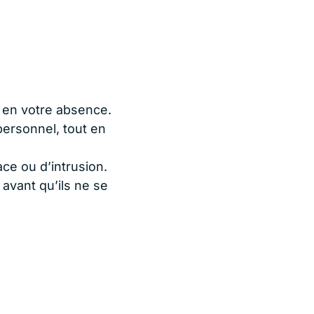
 en votre absence.
ersonnel, tout en
ce ou d’intrusion.
avant qu’ils ne se