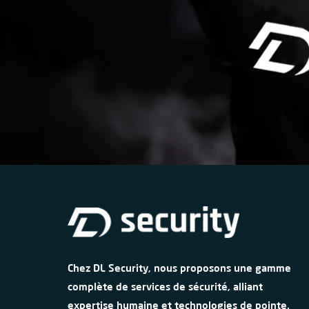
Chez DL Security, nous proposons une gamme
complète de services de sécurité, alliant
expertise humaine et technologies de pointe.